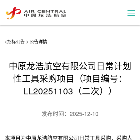
招标公告
<
招标公告
> 公告详情
服务产品
中原龙浩航空有限公司日常计划
用户案例
性工具采购项目（项目编号：
LL20251103（二次））
联系我们
发布时间：
2025-12-10
本项目为中原龙浩航空有限公司日常工具采购，采购人