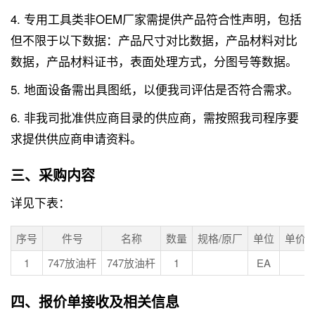
4. 专用工具类非OEM厂家需提供产品符合性声明，包括
但不限于以下数据：产品尺寸对比数据，产品材料对比
数据，产品材料证书，表面处理方式，分图号等数据。
5. 地面设备需出具图纸，以便我司评估是否符合需求。
6. 非我司批准供应商目录的供应商，需按照我司程序要
求提供供应商申请资料。
三、采购内容
详见下表：
序号
件号
名称
数量
规格/原厂
单位
单价
1
747放油杆
747放油杆
1
EA
四、报价单接收及相关信息