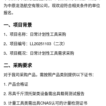
为中原龙浩航空有限公司，现欢迎符合相关条件的单位
报名。
一、项目背景
1、项目名称：日常计划性工具采购
2、项目编号：LL20251103（二次）
3、项目概况：日常计划性工具需求采购
二、采购要求
对于我司采购产品，需按照产品类别提供以下证书：
1. 产品合格证
2. 吊具千斤顶托架类设备需出具载荷测试报告
3. 计量工具类需出具CNAS认可的计量检测证书