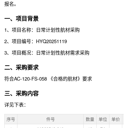
报名。
一、项目背景
1、项目名称：日常计划性航材采购
2、项目编号：HYQ20251119
3、项目概况：日常计划性航材需求采购
二、采购要求
符合AC-120-FS-058 《合格的航材》要求
三、采购内容
详见下表：
序号
件号
数量
单位
单价