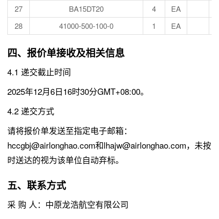
27
BA15DT20
4
EA
28
41000-500-100-0
1
EA
四、报价单接收及相关信息
4.1 递交截止时间
2025年12月6日16时30分GMT+08:00。
4.2 递交方式
请将报价单发送至指定电子邮箱：
hccgbj@airlonghao.com和lhajw@airlonghao.com，未按
时送达的视为该单位自动弃标。
五、联系方式
采 购 人：中原龙浩航空有限公司