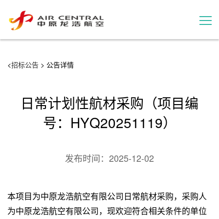
招标公告
<
招标公告
> 公告详情
服务产品
日常计划性航材采购（项目编
用户案例
号：HYQ20251119）
联系我们
发布时间：
2025-12-02
本项目为中原龙浩航空有限公司日常航材采购，采购人
为中原龙浩航空有限公司，现欢迎符合相关条件的单位