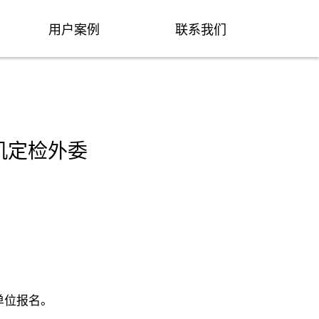
用户案例
联系我们
飞机定检外委
单位报名。