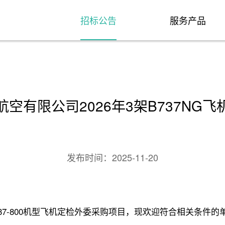
招标公告
服务产品
空有限公司2026年3架B737NG
发布时间：
2025-11-20
737-800机型飞机定检外委采购项目，现欢迎符合相关条件的