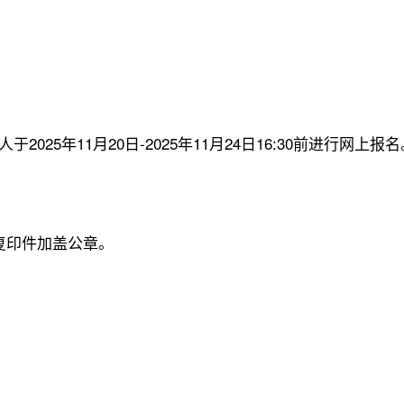
25年11月20日-2025年11月24日16:30前进行网上
复印件加盖公章。