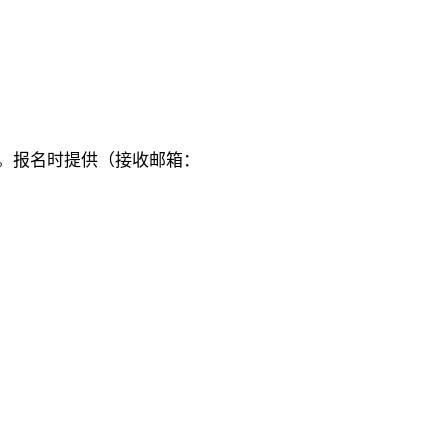
报名。报名时提供（接收邮箱：