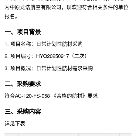
为中原龙浩航空有限公司，现欢迎符合相关条件的单位
报名。
一、项目背景
1. 项目名称：日常计划性航材采购
2. 项目编号：HYQ20250917（二次）
3. 项目概况：日常计划性航材需求采购
二、采购要求
符合AC-120-FS-058 《合格的航材》要求
三、采购内容
详见下表