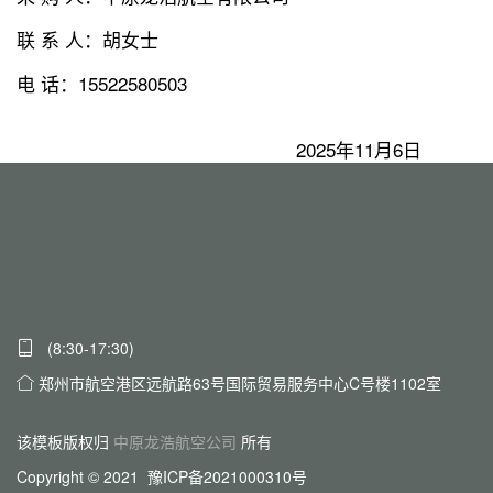
联 系 人：胡女士
电 话：15522580503
2025年11月6日
(8:30-17:30)
郑州市航空港区远航路63号国际贸易服务中心C号楼1102室
该模板版权归
中原龙浩航空公司
所有
Copyright © 2021 豫ICP备2021000310号