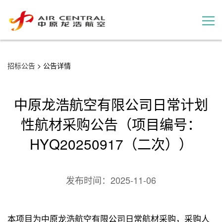
招标公告
招标公告
> 公告详情
服务产品
中原龙浩航空有限公司日常计划
用户案例
性航材采购公告（项目编号：
HYQ20250917（二次））
联系我们
发布时间：
2025-11-06
本项目为中原龙浩航空有限公司日常航材采购，采购人