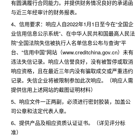
有圆满履行合同能力。并提供财务情况良好的承诺函
与近三年经审计的财务报表。
4、信用要求：响应人自2022年1月1日至今在“全国企
业信用信息公示系统”、在中华人民共和国最高人民法
院“全国法院失信被执行人名单信息公布与查询”平
台、“信用中国”网站（www.creditchina.gov.cn）未有
违法失信记录。响应人信誉良好，没有被暂停或取消
响应资格，且在最近三年内没有骗取成交或严重违约
记录。失信企业将被限制参加此次响应。（响应人需
提供信用上述网站的截图证明材料）
5、响应文件一正两副，必须进行密封胶装，加盖公
司公章和法定代表人章。
6、提供产品及相应资质认证证书。（详见评分标
准）