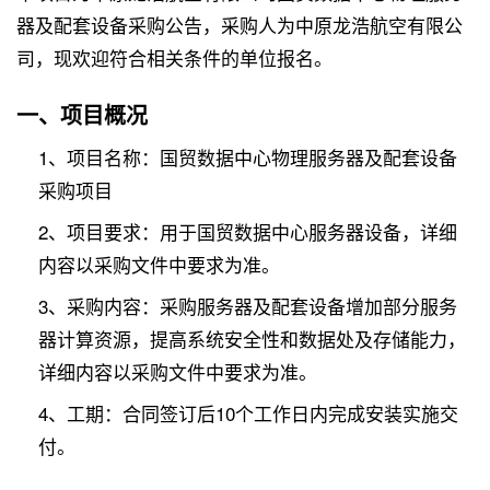
器及配套设备采购公告，采购人为中原龙浩航空有限公
司，现欢迎符合相关条件的单位报名。
一、项目概况
1、项目名称：国贸数据中心物理服务器及配套设备
采购项目
2、项目要求：用于国贸数据中心服务器设备，详细
内容以采购文件中要求为准。
3、采购内容：采购服务器及配套设备增加部分服务
器计算资源，提高系统安全性和数据处及存储能力，
详细内容以采购文件中要求为准。
4、工期：合同签订后10个工作日内完成安装实施交
付。