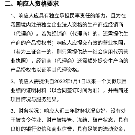
二、响应人资格要求
1、响应人应具有独立承担民事责任的能力，且为在
我国境内注册独立企业法人资格的生产商或经销商
（代理商）。若为经销商（代理商）的，还需提供生
产商的产品授权书；响应人应提交有效的营业执照，
（若为三证合一的，则只需提供统一社会信用代码营
业执照），经销商（代理商）还需额外提交生产商的
产品授权书以证明其代理资格。
2、响应人需提供自2022年1月1日以来一个类似项目
业绩的证明材料（以合同签订时间为准），并需简述
项目情况与服务结果。
3、财务状况：响应人近三年财务状况良好，没有处
于被责令停业、财产被接管、冻结、破产状态，具有
良好的银行资信和商业信誉，具有足够的流动资金，