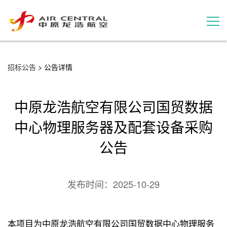
招标公告
招标公告
> 公告详情
服务产品
中原龙浩航空有限公司国贸数据
用户案例
中心物理服务器及配套设备采购
公告
联系我们
发布时间：
2025-10-29
本项目为中原龙浩航空有限公司国贸数据中心物理服务