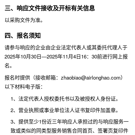
三、响应文件接收及开标有关信息
以采购文件为准。
四、报名须知
请参与响应的企业由企业法定代表人或其委托代理人于
2025年10月30日—2025年11月4日16：30前进行网上报
名。
报名时提供（接收邮箱：zhaobiao@airlonghao.com）
以下材料电子版：
1、法定代表人授权委托书以及被授权人身份证。
2、营业执照或事业单位法人证书复印件加盖章。
3、提供至少1份近三年响应人承担过的与响应服务一
致或类似的同类型服务销售合同首页、签署页复印件