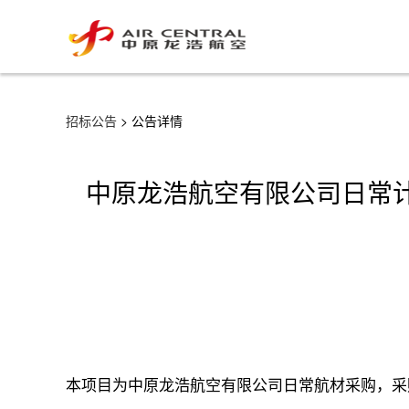
招标公告
> 公告详情
中原龙浩航空有限公司日常计划
本项目为中原龙浩航空有限公司日常航材采购，采