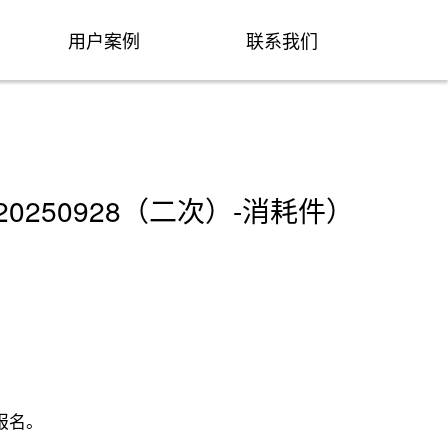
用户案例
联系我们
250928（二次）-消耗件）
报名。