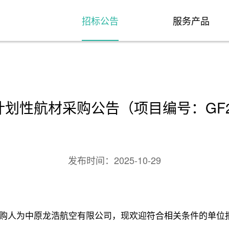
招标公告
服务产品
性航材采购公告（项目编号：GF20
发布时间：
2025-10-29
购人为中原龙浩航空有限公司，现欢迎符合相关条件的单位