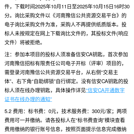
件，下载时间2025年10月11日至2025年10月15日16时30
分。询比采购文件以《河南豫信公共资源交易平台》的
电子询比采购文件为准，采购人不再提供纸质版本。投
标人未按规定在网上下载询比文件的，其投标文件(响应
文件）将被拒绝。
注：参加本项目的投标人须准备信安CA钥匙，首次参加
河南豫信招标有限责任公司电子开标（评审）项目的，
需登录河南豫信公共资源交易平台，从右侧“交易主
体”、右下角“自助绑锁”自行绑定。没有信安CA钥匙的投
标人须在线办理钥匙，具体操作详见
“信安CA开通数字
证书在线办理的通知”
5.2 费用：标书费：0元，技术服务费：300元/家；两项
费用可一并缴纳。请各投标人在“标书费查询”模块查看
费用缴纳的银行账号信息，按照页面提示信息完成缴纳