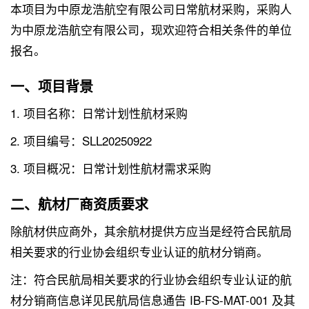
本项目为中原龙浩航空有限公司日常航材采购，采购人
为中原龙浩航空有限公司，现欢迎符合相关条件的单位
报名。
一、项目背景
1. 项目名称：日常计划性航材采购
2. 项目编号：SLL20250922
3. 项目概况：日常计划性航材需求采购
二、航材厂商资质要求
除航材供应商外，其余航材提供方应当是经符合民航局
相关要求的行业协会组织专业认证的航材分销商。
注：符合民航局相关要求的行业协会组织专业认证的航
材分销商信息详见民航局信息通告 IB-FS-MAT-001 及其