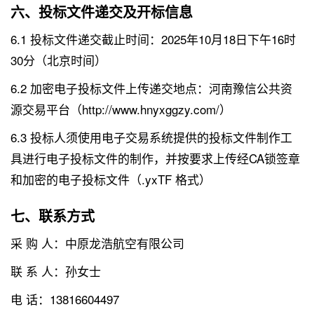
六、投标文件递交及开标信息
6.1 投标文件递交截止时间：2025年10月18日下午16时
30分（北京时间）
6.2 加密电子投标文件上传递交地点：河南豫信公共资
源交易平台（http://www.hnyxggzy.com/）
6.3 投标人须使用电子交易系统提供的投标文件制作工
具进行电子投标文件的制作，并按要求上传经CA锁签章
和加密的电子投标文件（.yxTF 格式）
七、联系方式
采 购 人：中原龙浩航空有限公司
联 系 人：孙女士
电 话：13816604497