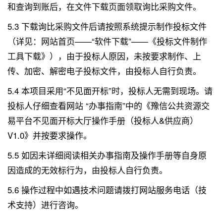
和查询到账后，在文件下载页面领取询比采购文件。
5.3 下载询比采购文件后请按照系统提示制作投标文件
（详见：网站首页——“软件下载”——《投标文件制作
工具下载》），由于投标人原因，未按要求制作、上
传、加密、解密电子投标文件，由投标人自行负责。
5.4 本项目采用“不见面开标”时，投标人无需到现场。请
投标人仔细查看网站 “办事指南”中的《豫信公共资源交
易平台不见面开标大厅操作手册（投标人&供应商）
V1.0》并按要求操作。
5.5 如因未详细阅读相关办事指南及操作手册等自身原
因造成的无效标行为，由投标人自行负责。
5.6 操作过程中如遇技术问题请拨打网站服务电话（技
术支持）进行咨询。