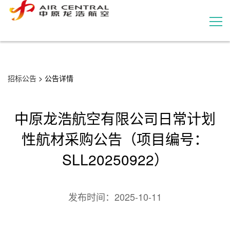
```html
招标公告
招标公告
> 公告详情
服务产品
中原龙浩航空有限公司日常计划
用户案例
性航材采购公告（项目编号：
联系我们
SLL20250922）
发布时间：
2025-10-11