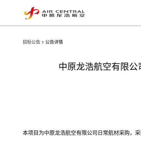
招标公告
> 公告详情
中原龙浩航空有限公司
本项目为中原龙浩航空有限公司日常航材采购，采