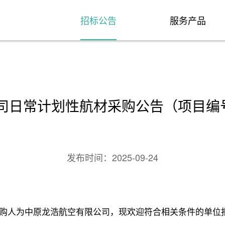
招标公告
服务产品
日常计划性航材采购公告（项目编号：H
发布时间：
2025-09-24
购人为中原龙浩航空有限公司，现欢迎符合相关条件的单位