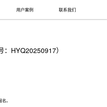
用户案例
联系我们
YQ20250917）
报名。