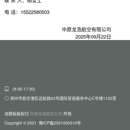
联 系 人：胡女士
电 话：15522580503
中原龙浩航空有限公司
2025年09月22日
(8:30-17:30)
郑州市航空港区远航路63号国际贸易服务中心C号楼1102室
该模板版权归
中原龙浩航空公司
所有
Copyright © 2021 豫ICP备2021000310号