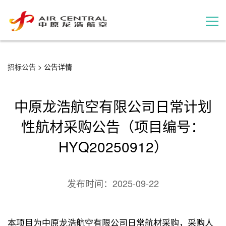
招标公告
招标公告
> 公告详情
服务产品
中原龙浩航空有限公司日常计划
用户案例
性航材采购公告（项目编号：
HYQ20250912）
联系我们
发布时间：
2025-09-22
本项目为中原龙浩航空有限公司日常航材采购，采购人