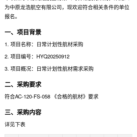
为中原龙浩航空有限公司，现欢迎符合相关条件的单位
报名。
一、项目背景
1. 项目名称：日常计划性航材采购
2. 项目编号：HYQ20250912
3. 项目概况：日常计划性航材需求采购
二、采购要求
符合AC-120-FS-058 《合格的航材》要求
三、采购内容
详见下表