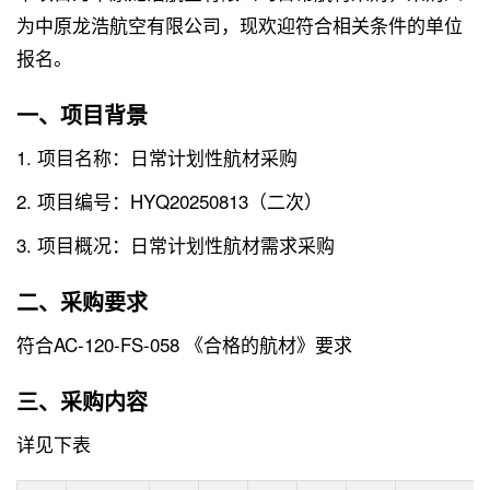
为中原龙浩航空有限公司，现欢迎符合相关条件的单位
报名。
一、项目背景
1. 项目名称：日常计划性航材采购
2. 项目编号：HYQ20250813（二次）
3. 项目概况：日常计划性航材需求采购
二、采购要求
符合AC-120-FS-058 《合格的航材》要求
三、采购内容
详见下表