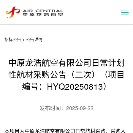
招标公告
招标公告
> 公告详情
服务产品
中原龙浩航空有限公司日常计划
用户案例
性航材采购公告（二次）（项目
编号：HYQ20250813）
联系我们
发布时间：
2025-09-22
本项目为中原龙浩航空有限公司日常航材采购，采购人