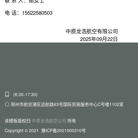
联 系 人：胡女士
电 话：15522580503
中原龙浩航空有限公司
2025年09月22日
(8:30-17:30)
郑州市航空港区远航路63号国际贸易服务中心C号楼1102室
该模板版权归
中原龙浩航空公司
所有
Copyright © 2021 豫ICP备2021000310号