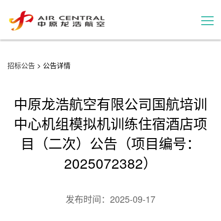
招标公告
招标公告
> 公告详情
服务产品
中原龙浩航空有限公司国航培训
用户案例
中心机组模拟机训练住宿酒店项
目（二次）公告（项目编号：
联系我们
2025072382）
发布时间：
2025-09-17