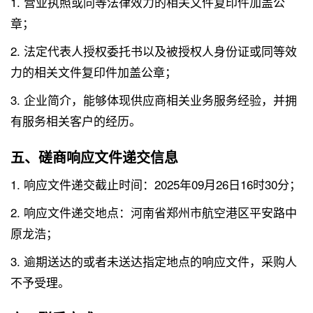
1. 营业执照或同等法律效力的相关文件复印件加盖公
章；
2. 法定代表人授权委托书以及被授权人身份证或同等效
力的相关文件复印件加盖公章；
3. 企业简介，能够体现供应商相关业务服务经验，并拥
有服务相关客户的经历。
五、磋商响应文件递交信息
1. 响应文件递交截止时间：2025年09月26日16时30分；
2. 响应文件递交地点：河南省郑州市航空港区平安路中
原龙浩；
3. 逾期送达的或者未送达指定地点的响应文件，采购人
不予受理。