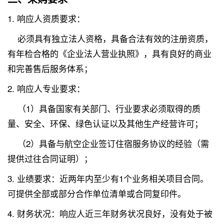
1. 响应人资质要求：
必须具有独立法人资格，具备合法有效的注册资质，
有年检合格的《企业法人营业执照》，具有良好的商业
和完善售后服务体系；
2. 响应人专业要求：
（1）具备国家有关部门、行业要求必须取得的质
量、安全、环保、绿色认证以及其他生产经营许可；
（2）具备与航空企业签订住宿服务协议的经验（需
提供过往合同证明）；
3. 业绩要求：近两年内至少有1个业务相关项目合同。
可提供全部或部分合作单位清单或合同复印件。
4. 财务状况：响应人近三年财务状况良好，没有处于被