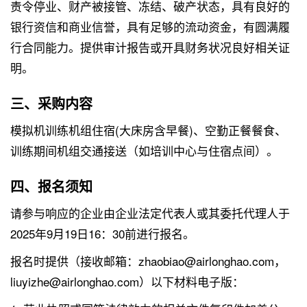
责令停业、财产被接管、冻结、破产状态，具有良好的
银行资信和商业信誉，具有足够的流动资金，有圆满履
行合同能力。提供审计报告或开具财务状况良好相关证
明。
三、采购内容
模拟机训练机组住宿(大床房含早餐)、空勤正餐餐食、
训练期间机组交通接送（如培训中心与住宿点间）。
四、报名须知
请参与响应的企业由企业法定代表人或其委托代理人于
2025年9月19日16：30前进行报名。
报名时提供（接收邮箱：zhaobiao@airlonghao.com，
liuyizhe@airlonghao.com）以下材料电子版：