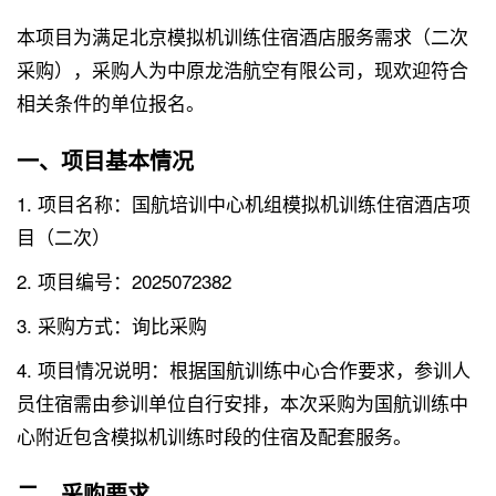
本项目为满足北京模拟机训练住宿酒店服务需求（二次
采购），采购人为中原龙浩航空有限公司，现欢迎符合
相关条件的单位报名。
一、项目基本情况
1. 项目名称：国航培训中心机组模拟机训练住宿酒店项
目（二次）
2. 项目编号：2025072382
3. 采购方式：询比采购
4. 项目情况说明：根据国航训练中心合作要求，参训人
员住宿需由参训单位自行安排，本次采购为国航训练中
心附近包含模拟机训练时段的住宿及配套服务。
二、采购要求