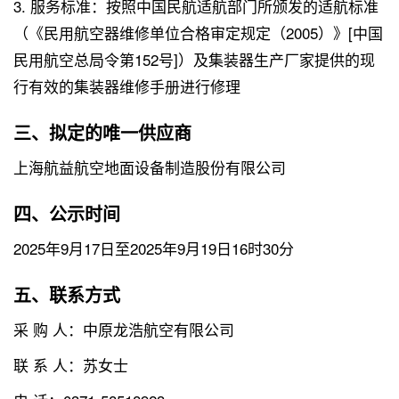
3. 服务标准：按照中国民航适航部门所颁发的适航标准
（《民用航空器维修单位合格审定规定（2005）》[中国
民用航空总局令第152号]）及集装器生产厂家提供的现
行有效的集装器维修手册进行修理
三、拟定的唯一供应商
上海航益航空地面设备制造股份有限公司
四、公示时间
2025年9月17日至2025年9月19日16时30分
五、联系方式
采 购 人：中原龙浩航空有限公司
联 系 人：苏女士