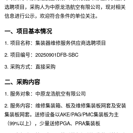
选聘项目，采购人为中原龙浩航空有限公司，现对相关
信息进行公示，欢迎符合条件的单位关注。
一、项目基本情况
1. 项目名称：集装器维修服务供应商选聘项目
2. 项目编号：20250901DFB-SBC
3. 采购方式：直接采购
二、采购内容
1. 服务对象：中原龙浩航空有限公司
2. 服务内容：维修集装箱、板及维修集装板网套及安装
集装板网套。送修设备以AKE/PAG/PMC集装板为主
（99%以上），少量送修PGA、PRA集装板