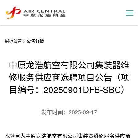
招标公告
招标公告
> 公告详情
服务产品
中原龙浩航空有限公司集装器维
用户案例
修服务供应商选聘项目公告（项
目编号：20250901DFB-SBC）
联系我们
发布时间：
2025-09-17
本项目为中原龙浩航空有限公司集装器维修服务供应商