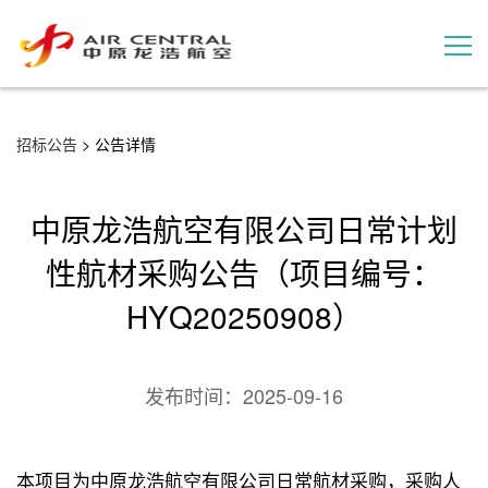
招标公告
招标公告
> 公告详情
服务产品
中原龙浩航空有限公司日常计划
用户案例
性航材采购公告（项目编号：
HYQ20250908）
联系我们
发布时间：
2025-09-16
本项目为中原龙浩航空有限公司日常航材采购，采购人