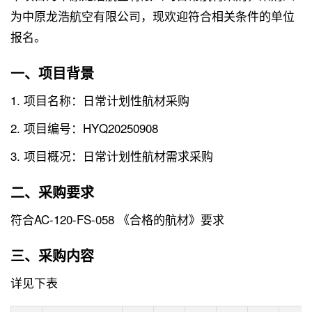
为中原龙浩航空有限公司，现欢迎符合相关条件的单位
报名。
一、项目背景
1. 项目名称：日常计划性航材采购
2. 项目编号：HYQ20250908
3. 项目概况：日常计划性航材需求采购
二、采购要求
符合AC-120-FS-058 《合格的航材》要求
三、采购内容
详见下表