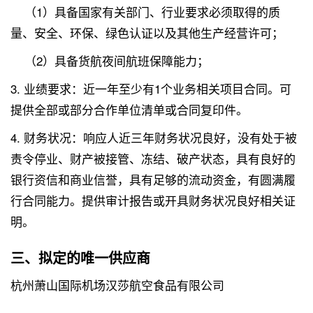
（1）具备国家有关部门、行业要求必须取得的质
量、安全、环保、绿色认证以及其他生产经营许可；
（2）具备货航夜间航班保障能力；
3. 业绩要求：近一年至少有1个业务相关项目合同。可
提供全部或部分合作单位清单或合同复印件。
4. 财务状况：响应人近三年财务状况良好，没有处于被
责令停业、财产被接管、冻结、破产状态，具有良好的
银行资信和商业信誉，具有足够的流动资金，有圆满履
行合同能力。提供审计报告或开具财务状况良好相关证
明。
三、拟定的唯一供应商
杭州萧山国际机场汉莎航空食品有限公司