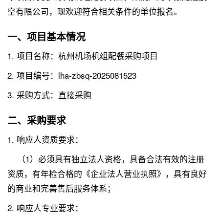
空有限公司，现欢迎符合相关条件的单位报名。
一、项目基本情况
1. 项目名称：杭州机场机组配餐采购项目
2. 项目编号：lha-zbsq-2025081523
3. 采购方式：直接采购
二、采购要求
1. 响应人资质要求：
（1）必须具有独立法人资格，具备合法有效的注册
资质，有年检合格的《企业法人营业执照》，具有良好
的商业和完善售后服务体系；
2. 响应人专业要求：