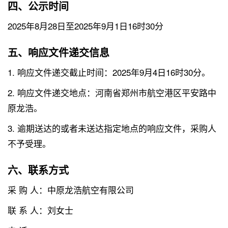
四、公示时间
2025年8月28日至2025年9月1日16时30分
五、响应文件递交信息
1. 响应文件递交截止时间：2025年9月4日16时30分。
2. 响应文件递交地点：河南省郑州市航空港区平安路中
原龙浩。
3. 逾期送达的或者未送达指定地点的响应文件，采购人
不予受理。
六、联系方式
采 购 人：中原龙浩航空有限公司
联 系 人：刘女士