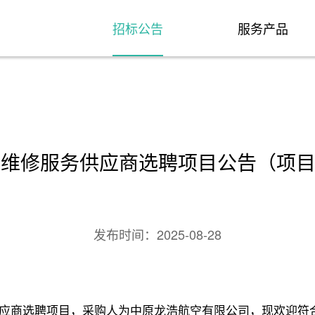
招标公告
服务产品
修服务供应商选聘项目公告（项目编号：2
发布时间：
2025-08-28
应商选聘项目，采购人为中原龙浩航空有限公司，现欢迎符