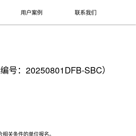
用户案例
联系我们
0250801DFB-SBC）
合相关条件的单位报名。