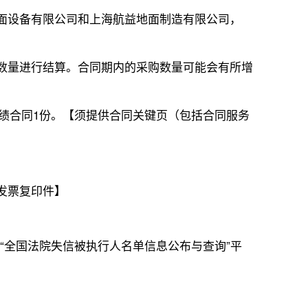
地面设备有限公司和上海航益地面制造有限公司，
际数量进行结算。合同期内的采购数量可能会有所增
业绩合同1份。【须提供合同关键页（包括合同服务
发票复印件】
院“全国法院失信被执行人名单信息公布与查询”平