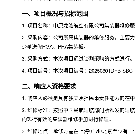
一、项目概况与招标范围
1. 项目名称：中原龙浩航空有限公司集装器维修
2. 采购内容：公司所属集装器的维修服务，主要为
少量送修PGA、PRA集装板。
3. 采购方式：本次项目通过谈判采购的方式进行。
4. 项目编号：本次项目编号：20250801DFB-SBC
二、响应人资格要求
1. 响应人必须是具有独立承担民事责任能力的
2. 维修标准：按照中国民航适航部门所颁发的适航
的现行有效的集装器维修手册进行修理。
3. 维修地点：承修方需在上海/广州/北京至少