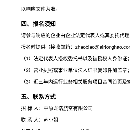
以响应文件为准。
四、报名须知
请参与响应的企业由企业法定代表人或其委托代理人于2
报名时提供（接收邮箱：zhaobiao@airlonghao
（1）法定代表人授权委托书以及被授权人身份证
（2）营业执照或事业单位法人证书复印件加盖章
（3）近三年内运行业务相关服务项目合同首页及
五、联系方式
招 标 人：中原龙浩航空有限公司
联 系 人：苏小姐