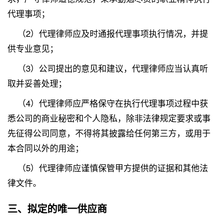
代理事项；
（2）代理律师应及时通报代理事项执行情况，并提
供专业意见；
（3）公司提出的意见和建议，代理律师应当认真听
取并妥善处理；
（4）代理律师应严格保守在执行代理事项过程中获
悉公司的商业秘密和个人隐私，除非法律规定要求或事
先征得公司同意，不得将其披露给任何第三方，或用于
本合同以外的用途；
（5）代理律师应谨慎保管甲方提供的证据和其他法
律文件。
三、拟定的唯一供应商