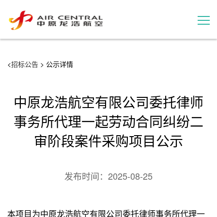
招标公告
<
招标公告
> 公示详情
服务产品
中原龙浩航空有限公司委托律师
用户案例
事务所代理一起劳动合同纠纷二
审阶段案件采购项目公示
联系我们
发布时间：
2025-08-25
本项目为中原龙浩航空有限公司委托律师事务所代理一