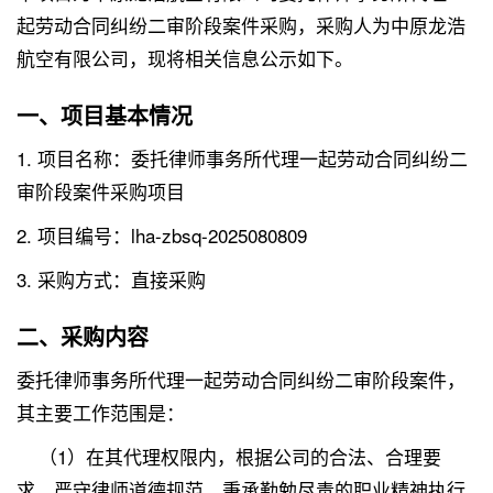
起劳动合同纠纷二审阶段案件采购，采购人为中原龙浩
航空有限公司，现将相关信息公示如下。
一、项目基本情况
1. 项目名称：委托律师事务所代理一起劳动合同纠纷二
审阶段案件采购项目
2. 项目编号：lha-zbsq-2025080809
3. 采购方式：直接采购
二、采购内容
委托律师事务所代理一起劳动合同纠纷二审阶段案件，
其主要工作范围是：
（1）在其代理权限内，根据公司的合法、合理要
求，严守律师道德规范，秉承勤勉尽责的职业精神执行