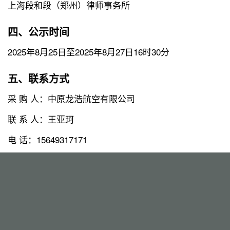
上海段和段（郑州）律师事务所
四、公示时间
2025年8月25日至2025年8月27日16时30分
五、联系方式
采 购 人：中原龙浩航空有限公司
联 系 人：王亚珂
电 话：15649317171