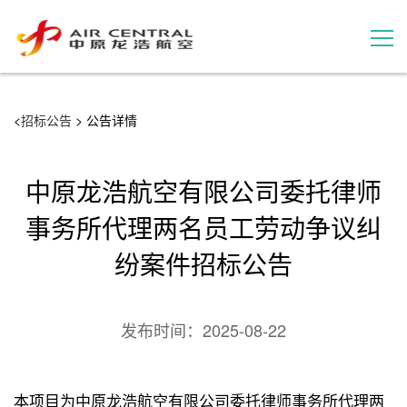
招标公告
<
招标公告
> 公告详情
服务产品
中原龙浩航空有限公司委托律师
用户案例
事务所代理两名员工劳动争议纠
纷案件招标公告
联系我们
发布时间：
2025-08-22
本项目为中原龙浩航空有限公司委托律师事务所代理两