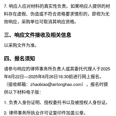
7. 响应人应对材料的真实性负责。如果响应人提供的材
料存在虚假、伪造或不符合资格要求情形的，即视为无
效响应，采购单位可取消其响应资格。
三、响应文件接收及相关信息
以采购文件为准。
四、报名须知
请参与响应的律师事务所负责人或其委托代理人于2025
年8月22日—2025年8月26日16:30前进行网上报名。
（接收邮箱：zhaobiao@airlonghao.com），报名时提
供以下材料电子版：
1. 负责人身份证明、授权委托书以及被授权人身份证。
2. 律师事务所执业许可证复印件加盖公章。