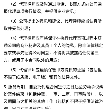
（2）代理律师应及时通过电话、书面方式向公司通
报代理事项执行情况，并提供专业意见；
（3）公司提出的意见和建议，代理律师应当认真听
取并妥善处理；
（4）代理律师应严格保守在执行代理事项过程中获
悉公司的商业秘密及其员工个人的隐私，除非法律规定
要求或事先征得公司同意，不得将其披露给任何第三
方，或用于本合同以外的用途；
（5）代理律师应谨慎保管甲方提供的证据（包括但
不限于纸质版、电子版）和其他法律文件。
5. 服务周期：自委托代理合同签订之日起至劳动争议纠
纷案件结束（包括仲裁、一审、二审、再审阶段），以
及期间与之相关的其他工作（包括但不限于提供法律咨
询、出具专项法律意见等）。