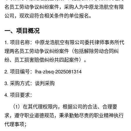
名员工劳动争议纠纷案件，采购人为中原龙浩航空有限
公司，现欢迎符合相关条件的单位报名。
一、项目概况
1. 项目名称：中原龙浩航空有限公司委托律师事务所代
理两名员工劳动争议纠纷案件（包括解除劳动合同纠
纷、员工损害赔偿纠纷共四起案件）。
2. 项目编号：lha-zbsq-2025081314
3. 采购方式：谈判采购
4. 项目要求：
（1）在其代理权限内，根据公司的合法、合理要
求，遵守职业道德规范，秉承勤勉尽责的职业精神执行
代理事项；