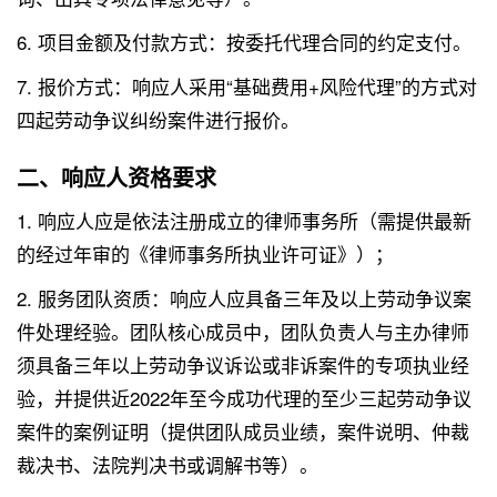
6. 项目金额及付款方式：按委托代理合同的约定支付。
7. 报价方式：响应人采用“基础费用+风险代理”的方式对
四起劳动争议纠纷案件进行报价。
二、响应人资格要求
1. 响应人应是依法注册成立的律师事务所（需提供最新
的经过年审的《律师事务所执业许可证》）；
2. 服务团队资质：响应人应具备三年及以上劳动争议案
件处理经验。团队核心成员中，团队负责人与主办律师
须具备三年以上劳动争议诉讼或非诉案件的专项执业经
验，并提供近2022年至今成功代理的至少三起劳动争议
案件的案例证明（提供团队成员业绩，案件说明、仲裁
裁决书、法院判决书或调解书等）。