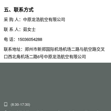
五、联系方式
采 购 人：中原龙浩航空有限公司
联 系 人：茹女士
电 话：15036054288
联系地址：郑州市新郑国际机场机场二路与航空路交叉
口西北角机场二路6号中原龙浩航空有限公司
(8:30-17:30)