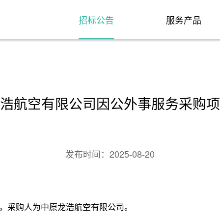
招标公告
服务产品
浩航空有限公司因公外事服务采购项
发布时间：
2025-08-20
，采购人为中原龙浩航空有限公司。