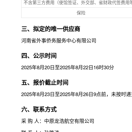
不含第三方费用（使馆签证、外交部、省财政代签费用
保险
三、拟定的唯一供应商
河南省外事侨务服务中心有限公司
四、公示时间
2025年8月20日至2025年8月22日16时30分
五、报价截止时间
2025年8月23日至2025年8月26日9点前，未按
六、联系方式
采 购 人：中原龙浩航空有限公司