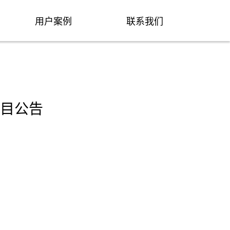
用户案例
联系我们
目公告