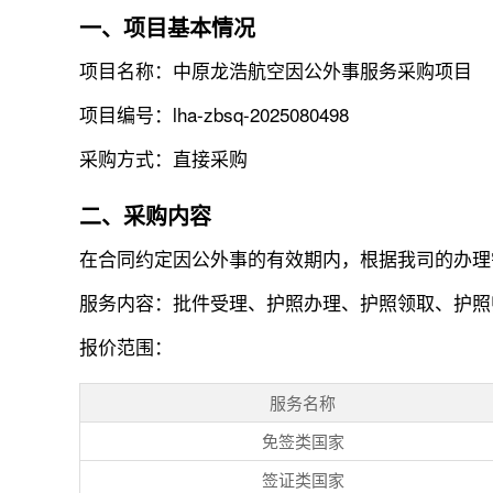
一、项目基本情况
项目名称：中原龙浩航空因公外事服务采购项目
项目编号：lha-zbsq-2025080498
采购方式：直接采购
二、采购内容
在合同约定因公外事的有效期内，根据我司的办理
服务内容：批件受理、护照办理、护照领取、护照
报价范围：
服务名称
免签类国家
签证类国家