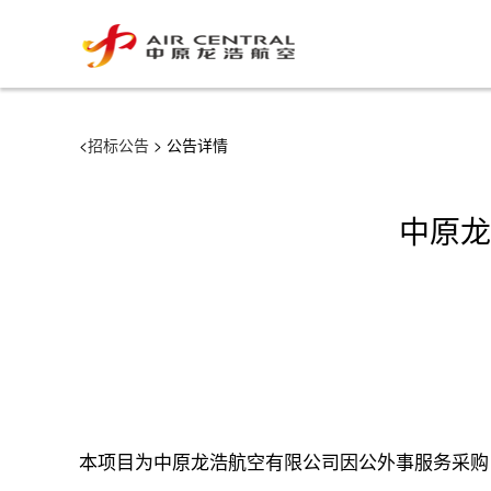
<
招标公告
> 公告详情
中原龙
本项目为中原龙浩航空有限公司因公外事服务采购