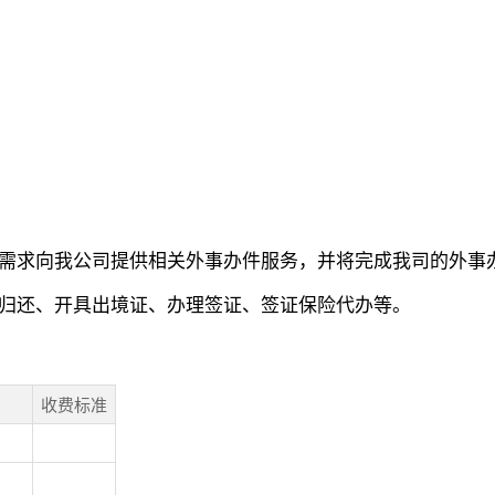
需求向我公司提供相关外事办件服务，并将完成我司的外事
归还、开具出境证、办理签证、签证保险代办等。
收费标准