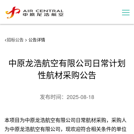
招标公告
<
招标公告
> 公告详情
服务产品
中原龙浩航空有限公司日常计划
用户案例
性航材采购公告
联系我们
发布时间：
2025-08-18
本项目为中原龙浩航空有限公司日常航材采购，采购人
为中原龙浩航空有限公司，现欢迎符合相关条件的单位