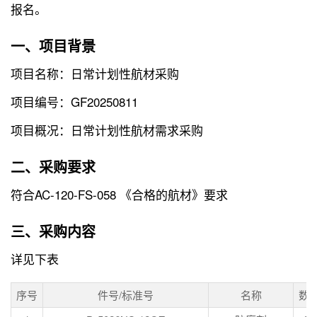
报名。
一、项目背景
项目名称：日常计划性航材采购
项目编号：GF20250811
项目概况：日常计划性航材需求采购
二、采购要求
符合AC-120-FS-058 《合格的航材》要求
三、采购内容
详见下表
序号
件号/标准号
名称
数