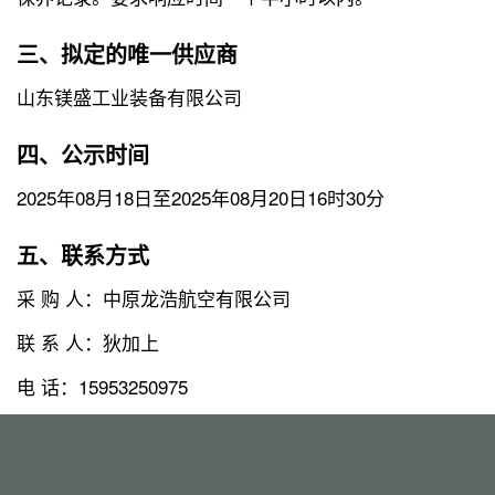
三、拟定的唯一供应商
山东镁盛工业装备有限公司
四、公示时间
2025年08月18日至2025年08月20日16时30分
五、联系方式
采 购 人：中原龙浩航空有限公司
联 系 人：狄加上
电 话：15953250975