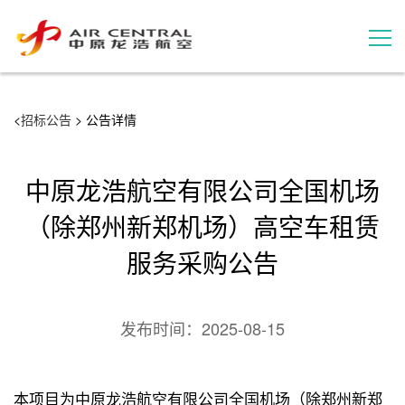
招标公告
<
招标公告
> 公告详情
服务产品
中原龙浩航空有限公司全国机场
用户案例
（除郑州新郑机场）高空车租赁
服务采购公告
联系我们
发布时间：
2025-08-15
本项目为中原龙浩航空有限公司全国机场（除郑州新郑