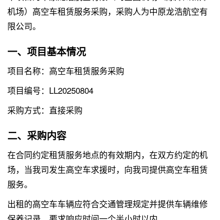
机场）高空车租赁服务采购，采购人为中原龙浩航空有
限公司。
一、项目基本情况
项目名称：高空车租赁服务采购
项目编号：LL20250804
采购方式：直接采购
二、采购内容
在合同约定租赁服务地点的有效期内，在双方约定的机
场，当我司发生高空车求援时，向我司提供高空车租赁
服务。
出租的高空车车辆应符合交通管理规定并提供车辆维修
保养记录。要求响应时间一个半小时以内。