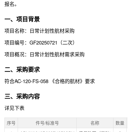
报名。
一、项目背景
项目名称：日常计划性航材采购
项目编号：GF20250721（二次）
项目概况：日常计划性航材需求采购
二、采购要求
符合AC-120-FS-058 《合格的航材》要求
三、采购内容
详见下表
序号
件号/标准号
名称
数量