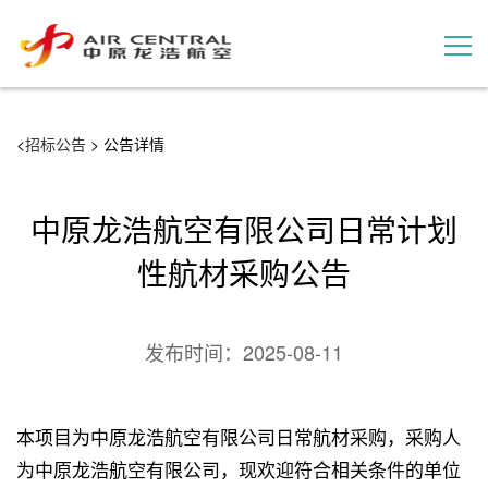
招标公告
<
招标公告
> 公告详情
服务产品
中原龙浩航空有限公司日常计划
用户案例
性航材采购公告
联系我们
发布时间：
2025-08-11
本项目为中原龙浩航空有限公司日常航材采购，采购人
为中原龙浩航空有限公司，现欢迎符合相关条件的单位