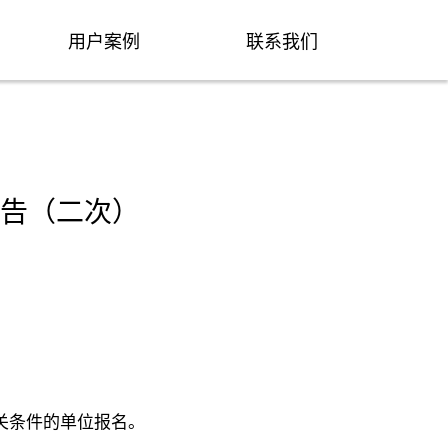
用户案例
联系我们
告（二次）
关条件的单位报名。