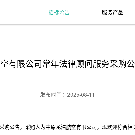
招标公告
服务产品
空有限公司常年法律顾问服务采购公
发布时间：
2025-08-11
采购公告，采购人为中原龙浩航空有限公司，现欢迎符合相