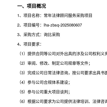
一、项目概况
1、项目名称：常年法律顾问服务采购项目
2、项目编号：lha-zbsq-2025080607
3、采购方式：询比采购
4、项目要求：
（1）提供合同等公司对外出具的涉及公司权利义
（2）审阅、修改、制定公司规章等文件；
（3）完成公司日常法律咨询，按公司要求出具书
（4）参与公司合规体系建设；
（5）参与公司重大项目谈判；
（6）根据公司要求为公司提供法律培训、法律咨