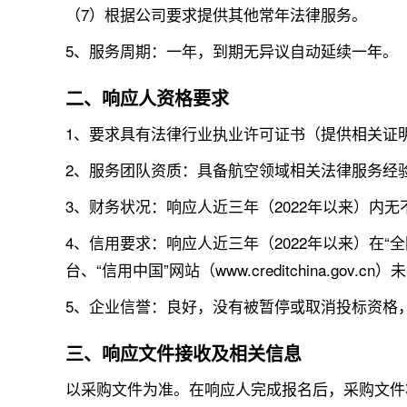
（7）根据公司要求提供其他常年法律服务。
5、服务周期：一年，到期无异议自动延续一年。
二、响应人资格要求
1、要求具有法律行业执业许可证书（提供相关证
2、服务团队资质：具备航空领域相关法律服务经
3、财务状况：响应人近三年（2022年以来）
4、信用要求：响应人近三年（2022年以来）在
台、“信用中国”网站（www.creditchina.g
5、企业信誉：良好，没有被暂停或取消投标资格
三、响应文件接收及相关信息
以采购文件为准。在响应人完成报名后，采购文件