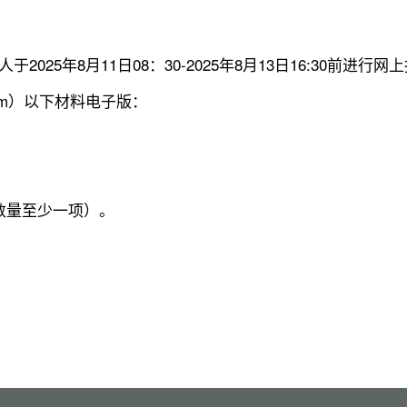
5年8月11日08：30-2025年8月13日16:30前进行网
.com）以下材料电子版：
数量至少一项）。