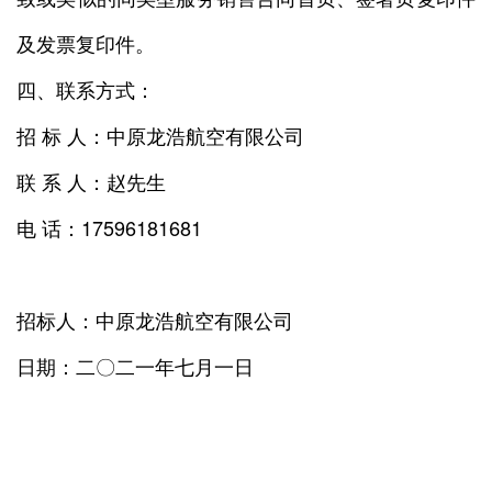
及发票复印件。
四、联系方式：
招 标 人：中原龙浩航空有限公司
联 系 人：赵先生
电 话：17596181681
招标人：中原龙浩航空有限公司
日期：二〇二一年七月一日