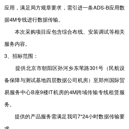
应用，满足局方规章要求，需引进一条ADS-B应用数
据4M专线进行数据传输。
本次采购项目应包含综合布线、安装调试等相关
服务内容。
3、招标范围：
提供北京市朝阳区孙河乡东苇路301号（民航设
备保障与测试基地四层数据公司机房）至郑州国际贸
易服务中心B座9楼IT机房的4M跨域传输专线租赁服
务。
提供的产品服务需满足我司7*24小时数据传输要
求。