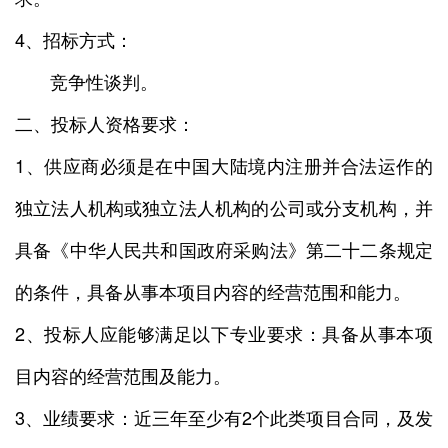
4、招标方式：
竞争性谈判。
二、投标人资格要求：
1、供应商必须是在中国大陆境内注册并合法运作的
独立法人机构或独立法人机构的公司或分支机构，并
具备《中华人民共和国政府采购法》第二十二条规定
的条件，具备从事本项目内容的经营范围和能力。
2、投标人应能够满足以下专业要求：具备从事本项
目内容的经营范围及能力。
3、业绩要求：近三年至少有2个此类项目合同，及发