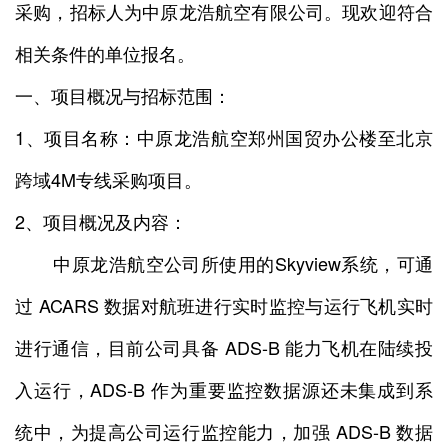
采购，招标人为中原龙浩航空有限公司。现欢迎符合
相关条件的单位报名。
一、项目概况与招标范围：
1、项目名称：中原龙浩航空郑州国贸办公楼至北京
跨域4M专线采购项目。
2、项目概况及内容：
中原龙浩航空公司所使用的Skyview系统，可通
过 ACARS 数据对航班进行实时监控与运行飞机实时
进行通信，目前公司具备 ADS-B 能力飞机在陆续投
入运行，ADS-B 作为重要监控数据源还未集成到系
统中，为提高公司运行监控能力，加强 ADS-B 数据