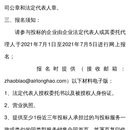
司公章和法定代表人章。
三、报名须知：
请参与投标的企业由企业法定代表人或其委托代
理人于2021年7月1日至2021年7月5日进行网上报
名；
报名时提供（接收邮箱：
zhaobiao@airlonghao.com）以下材料电子版：
1、法定代表人授权委托书以及被授权人身份证。
2、营业执照。
3、提供至少1份近三年投标人承担过的与投标服务一
致或类似的同类型服务销售合同首页、签署页复印件