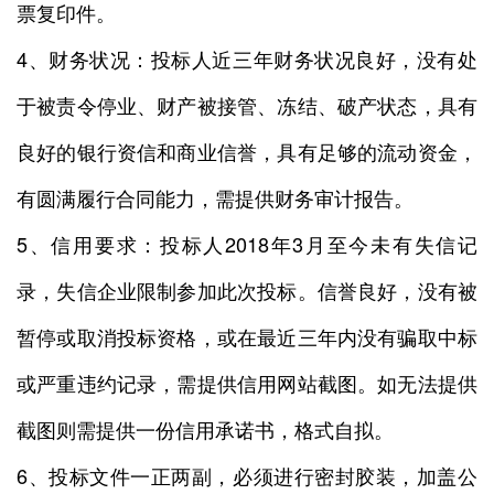
票复印件。
4、财务状况：投标人近三年财务状况良好，没有处
于被责令停业、财产被接管、冻结、破产状态，具有
良好的银行资信和商业信誉，具有足够的流动资金，
有圆满履行合同能力，需提供财务审计报告。
5、信用要求：投标人2018年3月至今未有失信记
录，失信企业限制参加此次投标。信誉良好，没有被
暂停或取消投标资格，或在最近三年内没有骗取中标
或严重违约记录，需提供信用网站截图。如无法提供
截图则需提供一份信用承诺书，格式自拟。
6、投标文件一正两副，必须进行密封胶装，加盖公