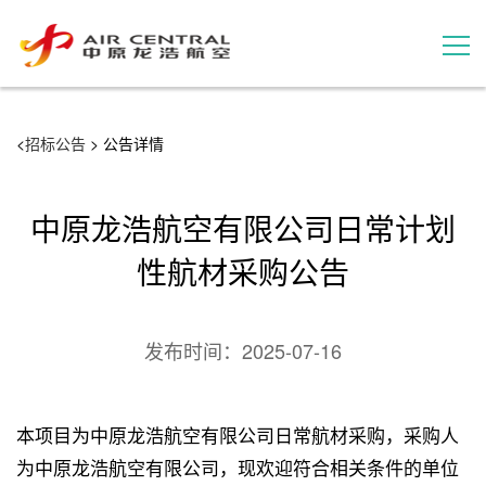
招标公告
<
招标公告
> 公告详情
服务产品
中原龙浩航空有限公司日常计划
用户案例
性航材采购公告
联系我们
发布时间：
2025-07-16
本项目为中原龙浩航空有限公司日常航材采购，采购人
为中原龙浩航空有限公司，现欢迎符合相关条件的单位