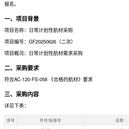
报名。
一、项目背景
项目名称：日常计划性航材采购
项目编号：GF20250626（二次）
项目概况：日常计划性航材需求采购
二、采购要求
符合AC-120-FS-058 《合格的航材》要求
三、采购内容
详见下表：
序号
件号/标准号
名称