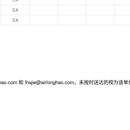
EA
EA
o.com 和 lhajw@airlonghao.com，未按时送达的视为