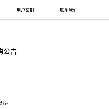
用户案例
联系我们
购公告
报名。