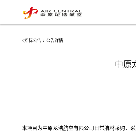
<
招标公告
> 公告详情
中原
本项目为中原龙浩航空有限公司日常航材采购，采