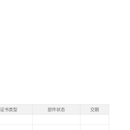
证书类型
部件状态
交期