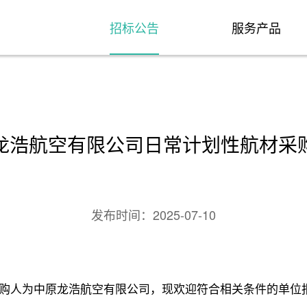
招标公告
服务产品
龙浩航空有限公司日常计划性航材采
发布时间：
2025-07-10
购人为中原龙浩航空有限公司，现欢迎符合相关条件的单位