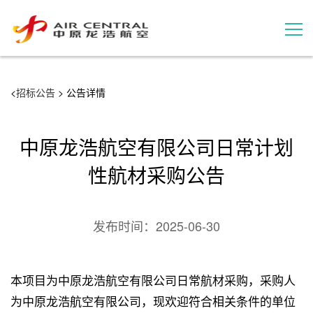
招标公告
<
招标公告
> 公告详情
服务产品
中原龙浩航空有限公司日常计划
用户案例
性航材采购公告
联系我们
发布时间：
2025-06-30
本项目为中原龙浩航空有限公司日常航材采购，采购人
为中原龙浩航空有限公司，现欢迎符合相关条件的单位