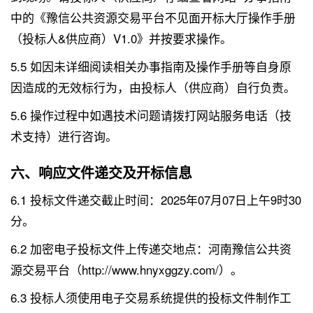
中的《豫信公共资源交易平台不见面开标大厅操作手册
（投标人&供应商）V1.0》并按要求操作。
5.5 如因未详细阅读相关办事指南及操作手册等自身原
因造成的无效标行为，由投标人（供应商）自行负责。
5.6 操作过程中如遇技术问题请拨打网站服务电话（技
术支持）进行咨询。
六、响应文件递交及开标信息
6.1 投标文件递交截止时间：2025年07月07日上午9时30
分。
6.2 加密电子投标文件上传递交地点：河南豫信公共资
源交易平台（http://www.hnyxggzy.com/）。
6.3 投标人须使用电子交易系统提供的投标文件制作工