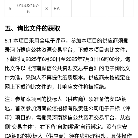
015U2157-
5
8
EA
5
五、询比文件的获取
5.1 本项目采用全电子评审，参加本项目的供应商须登
录河南豫信公共资源交易平台，下载本项目询比文件，
下载时间2025年6月30日至2025年7月3日16时00分，询
比文件以《河南豫信公共资源交易平台》的电子询比文
件为准，采购人不再提供纸质版本。供应商未按规定在
网上下载询比文件的，其响应文件将被拒绝。
注：参加本项目的投标人（供应商）须准备信安CA钥
匙，首次参加河南豫信招标有限责任公司电子开标（评
审）项目的，需登录河南豫信公共资源交易平台，从右
侧“交易主体”，右下角“自助绑锁”自行绑定。没有信安
CA钥匙的投标人（供应商）须在线办理钥匙，具体操作