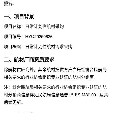
报名。
一、项目背景
项目名称：日常计划性航材采购
项目编号：HYQ20250626
项目概况：日常计划性航材需求采购
二、航材厂商资质要求
除航材供应商外，其余航材提供方应当是经符合民航局
相关要求的行业协会组织专业认证的航材分销商。
注：符合民航局相关要求的行业协会组织专业认证的航
材分销商信息详见民航局信息通告 IB-FS-MAT-001 及其
后续更新。