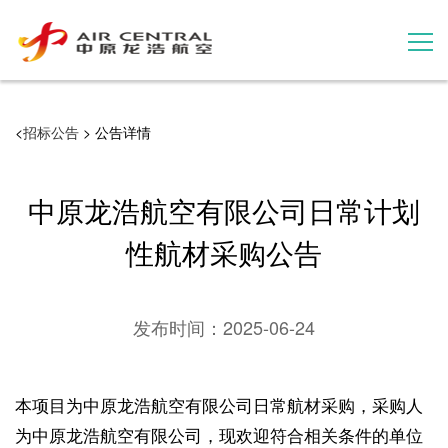
招标公告
<
招标公告
> 公告详情
服务产品
中原龙浩航空有限公司日常计划
用户案例
性航材采购公告
联系我们
发布时间：
2025-06-24
本项目为中原龙浩航空有限公司日常航材采购，采购人
为中原龙浩航空有限公司，现欢迎符合相关条件的单位