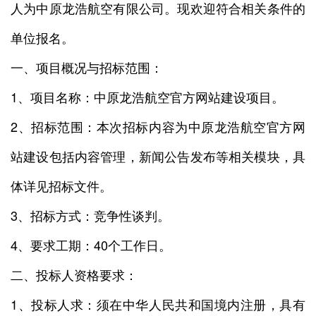
人为中原龙浩航空有限公司。现欢迎符合相关条件的
单位报名。
一、项目概况与招标范围：
1、项目名称：中原龙浩航空官方网站建设项目。
2、招标范围：本次招标内容为中原龙浩航空官方网
站建设包括内容管理，新闻公告发布等相关模块，具
体详见招标文件。
3、招标方式：竞争性谈判。
4、要求工期：40个工作日。
二、投标人资格要求：
1、投标人求：须在中华人民共和国境内注册，具有