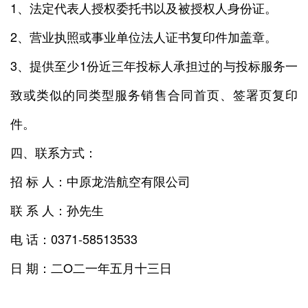
1、法定代表人授权委托书以及被授权人身份证。
2、营业执照或事业单位法人证书复印件加盖章。
3、提供至少1份近三年投标人承担过的与投标服务一
致或类似的同类型服务销售合同首页、签署页复印
件。
四、联系方式：
招 标 人：中原龙浩航空有限公司
联 系 人：孙先生
电 话：0371-58513533
日 期：二O二一年五月十三日