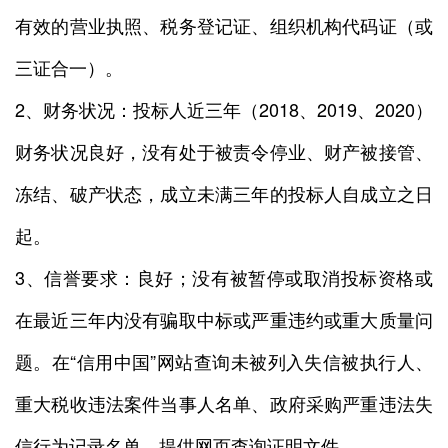
有效的营业执照、税务登记证、组织机构代码证（或
三证合一）。
2、财务状况：投标人近三年（2018、2019、2020）
财务状况良好，没有处于被责令停业、财产被接管、
冻结、破产状态，成立未满三年的投标人自成立之日
起。
3、信誉要求：良好；没有被暂停或取消投标资格或
在最近三年内没有骗取中标或严重违约或重大质量问
题。在“信用中国”网站查询未被列入失信被执行人、
重大税收违法案件当事人名单、政府采购严重违法失
信行为记录名单，提供网页查询证明文件。