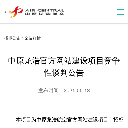
>
招标公告
招标公告
> 公告详情
服务产品
中原龙浩官方网站建设项目竞争
用户案例
性谈判公告
联系我们
发布时间：
2021-05-13
本项目为中原龙浩航空官方网站建设项目，招标