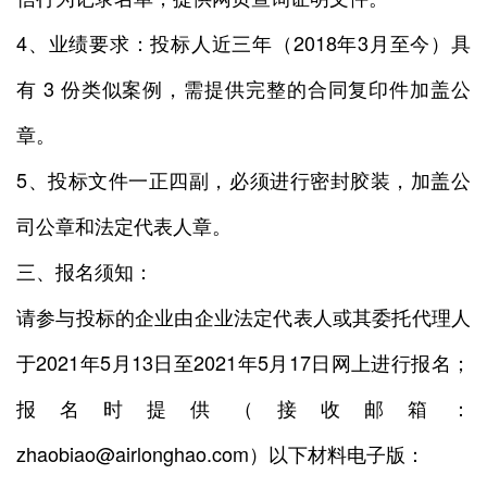
4、业绩要求：投标人近三年（2018年3月至今）具
有 3 份类似案例，需提供完整的合同复印件加盖公
章。
5、投标文件一正四副，必须进行密封胶装，加盖公
司公章和法定代表人章。
三、报名须知：
请参与投标的企业由企业法定代表人或其委托代理人
于2021年5月13日至2021年5月17日网上进行报名；
报名时提供（接收邮箱：
zhaobiao@airlonghao.com）以下材料电子版：