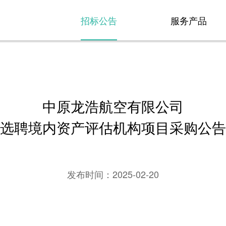
招标公告
服务产品
中原龙浩航空有限公司
选聘境内资产评估机构项目采购公告
发布时间：
2025-02-20