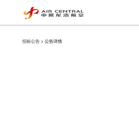
招标公告
> 公告详情