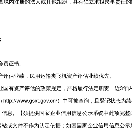
境内注册的法人或其他组织，具有独立承担民事责任的
；
会员证书。
评估业绩，民用运输类飞机资产评估业绩优先。
国有资产评估的政策规定，严格履行法定职责，近3年内
://www.gsxt.gov.cn/）中可被查询，且登记
）信息。【须提供国家企业信用信息公示系统中此项完整
网站或文件不作为认定依据；如因国家企业信用信息公示