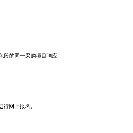
包段的同一采购项目响应。
前进行网上报名。