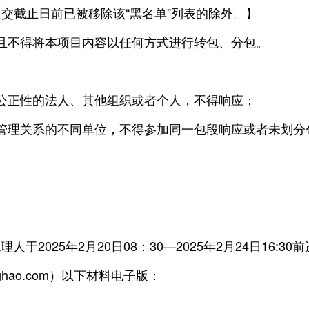
交截止日前已被移除该“黑名单”列表的除外。】
不得将本项目内容以任何方式进行转包、分包。
正性的法人、其他组织或者个人，不得响应；
理关系的不同单位，不得参加同一包段响应或者未划分
25年2月20日08：30—2025年2月24日16:30
ghao.com）以下材料电子版：