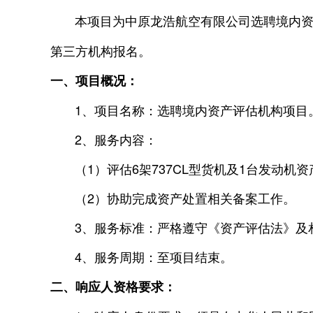
本项目为中原龙浩航空有限公司选聘境内资产
第三方机构报名。
一、项目概况：
1、项目名称：选聘境内资产评估机构项目
2、服务内容：
（1）评估6架737CL型货机及1台发动机资
（2）协助完成资产处置相关备案工作。
3、服务标准：严格遵守《资产评估法》及相
4、服务周期：至项目结束。
二、响应人资格要求：