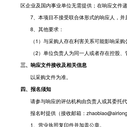
区企业及国内事业单位无需提供；在响应文件递
7、本项目不接受联合体形式的响应人，并且
8、其他要求：
（1）与采购人存在利害关系可能影响采购公
（2）单位负责人为同一人或者存在控股、管
三、响应文件接收及相关信息
以采购文件为准。
四、报名须知
请参与响应的评估机构由负责人或其委托代理人于20
报名时提供（接收邮箱：zhaobiao@airlon
1、营业执照复印件并加盖公章。