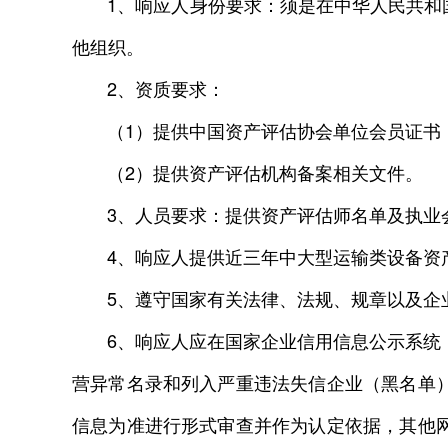
1、响应人身份要求：须是在中华人民共和国
他组织。
2、资质要求：
（1）提供中国资产评估协会单位会员证书
（2）提供资产评估机构备案相关文件。
3、人员要求：提供资产评估师名单及执业
4、响应人提供近三年中大型运输类设备资产
5、遵守国家有关法律、法规、规章以及企业
6、响应人应在国家企业信用信息公示系统（http
营异常名录和列入严重违法失信企业（黑名单
信息为准进行形式审查并作为认定依据，其他