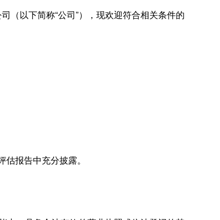
（以下简称“公司”），现欢迎符合相关条件的
评估报告中充分披露。