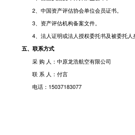
2、中国资产评估协会单位会员证书。
3、资产评估机构备案文件。
4、法人证明或法人授权委托书及被委托人
五、联系方式
采 购 人：中原龙浩航空有限公司
联 系 人：付言
电话：15037183077
中原龙