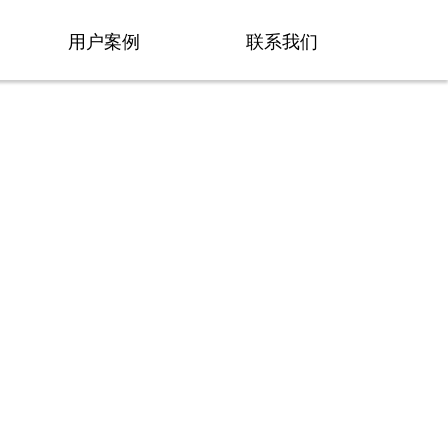
用户案例
联系我们