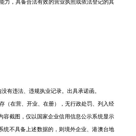
能力，具备合法有效的营业执照或依法登记的其
没有违法、违规执业记录。出具承诺函。
状态为续存（在营、开业、在册），无行政处罚、列入经
内容截图，仅以国家企业信用信息公示系统显示
系统不具备上述数据的，则境外企业、港澳台地