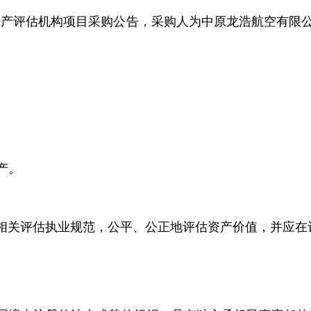
评估机构项目采购公告，采购人为中原龙浩航空有限公司
。
产。
关评估执业规范，公平、公正地评估资产价值，并应在