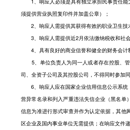
1、响应人必须是具有独立承担民事责任能力
须提供营业执照复印件并加盖公章）；
2、响应人需提供其获得有效的职业卫生技术
3、响应人需提供近2月依法缴纳税收和社会
4、具有良好的商业信誉和健全的财务会计制
5、单位负责人为同一人或者存在控股、管理
司、全资子公司及其控股公司，不得同时参加
6、响应人应在国家企业信用信息公示系统（http
营异常名录和列入严重违法失信企业（黑名单
信息为准进行形式审查并作为认定依据，其他
区企业及国内事业单位无需提供；在响应文件递