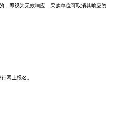
的，即视为无效响应，采购单位可取消其响应资
前进行网上报名。