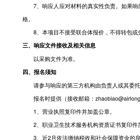
7、响应人应对材料的真实性负责。如果响应
格。
8、本项目不接受联合体报价，不得转包或
三、响应文件接收及相关信息
以采购文件为准。
四、报名须知
请参与响应的第三方机构由负责人或其委托代理人于2
报名时提供（接收邮箱：zhaobiao@airlon
1、营业执照复印件并加盖公章。
2、职业卫生技术服务机构资质证书复印件
3、近2月依法缴纳税收和社会保障资金的良