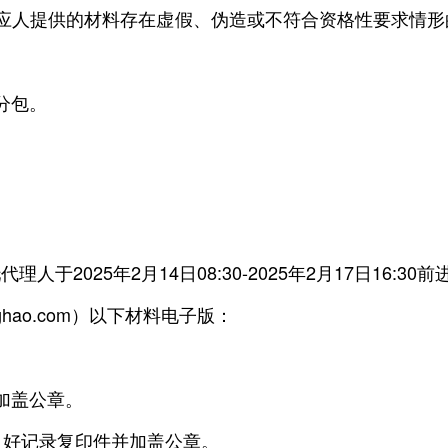
人提供的材料存在虚假、伪造或不符合资格性要求情形
分包。
025年2月14日08:30-2025年2月17日16:30
ghao.com）以下材料电子版：
加盖公章。
好记录复印件并加盖公章。