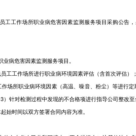
工工作场所职业病危害因素监测服务项目采购公告，采
。
职业病危害因素监测服务项目。
员工工作场所进行职业病环境因素评估（含首次评估）；
工作场所职业病环境因素（高温、噪音、粉尘）等进行定
3）针对检测过程中发现的不合格项进行指导公司整改至
起始时间以双方签署合同内容为准。