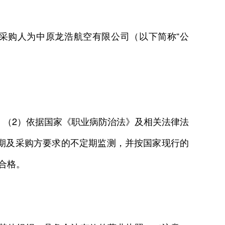
购人为中原龙浩航空有限公司（以下简称“公
（2）依据国家《职业病防治法》及相关法律法
期及采购方要求的不定期监测，并按国家现行的
合格。