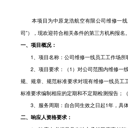
本项目为中原龙浩航空有限公司维修一线员
司”），现欢迎符合相关条件的第三方机构报名
一、项目概况：
1、项目名称：公司维修一线员工工作场所
2、项目要求：（1）对公司范围内维修一线
规、规章、规范标准要求对现有维修一线员工
标准要求编制相应的定期和不定期检测报告；（
3、服务周期：自合同生效之日起1年，具体
二、响应人资格要求：