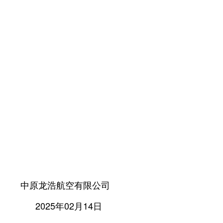
限公司
14日