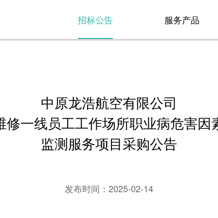
招标公告
服务产品
中原龙浩航空有限公司
维修一线员工工作场所职业病危害因
监测服务项目采购公告
发布时间：
2025-02-14