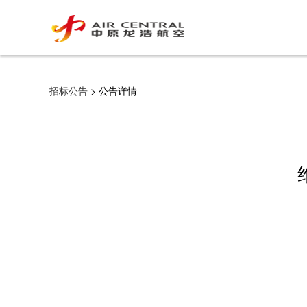
招标公告
> 公告详情