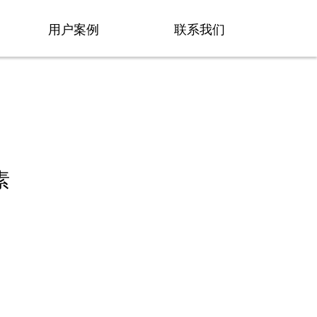
用户案例
联系我们
素