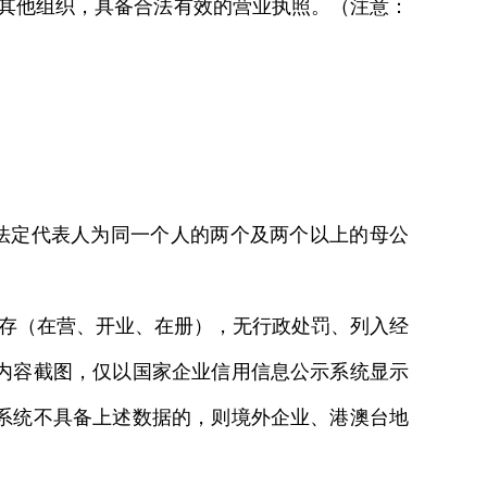
其他组织，具备合法有效的营业执照。（注意：
；
法定代表人为同一个人的两个及两个以上的母公
状态为续存（在营、开业、在册），无行政处罚、列入经
内容截图，仅以国家企业信用信息公示系统显示
系统不具备上述数据的，则境外企业、港澳台地