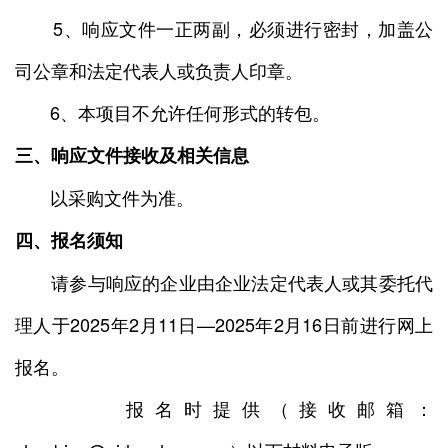
5、响应文件一正两副，必须进行密封，加盖公
司公章和法定代表人或负责人印章。
6、本项目不允许任何形式的转包。
三、响应文件接收及相关信息
以采购文件为准。
四、报名须知
请参与响应的企业由企业法定代表人或其委托代
理人于2025年2月11日—2025年2月16日前进行网上
报名。
报名时提供（接收邮箱：