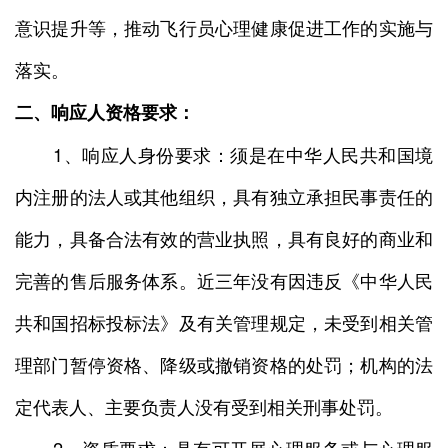
意识提升等，推动飞行员心理健康促进工作的实施与
落实。
二、响应人资格要求：
1、响应人身份要求：须是在中华人民共和国境
内注册的法人或其他组织，具有独立承担民事责任的
能力，具备合法有效的营业执照，具有良好的商业和
完善的售后服务体系。近三年没有因违反《中华人民
共和国招标投标法》及有关管理规定，未受到相关管
理部门暂停资格、降级或撤销资格的处罚；机构的法
定代表人、主要负责人没有受到相关刑事处罚。