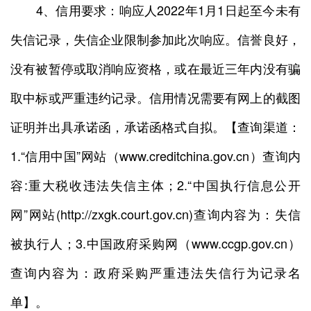
4、信用要求：响应人2022年1月1日起至今未有
失信记录，失信企业限制参加此次响应。信誉良好，
没有被暂停或取消响应资格，或在最近三年内没有骗
取中标或严重违约记录。信用情况需要有网上的截图
证明并出具承诺函，承诺函格式自拟。【查询渠道：
1.“信用中国”网站（www.creditchina.gov.cn）查询内
容:重大税收违法失信主体；2.“中国执行信息公开
网”网站(http://zxgk.court.gov.cn)查询内容为：失信
被执行人；3.中国政府采购网（www.ccgp.gov.cn）
查询内容为：政府采购严重违法失信行为记录名
单】。