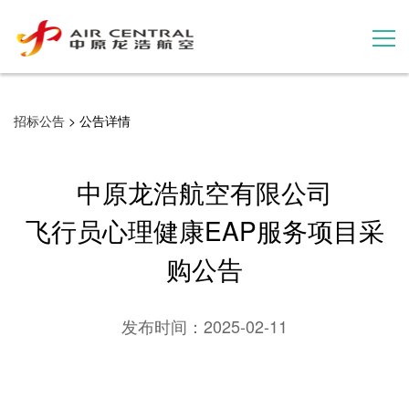
招标公告
招标公告
> 公告详情
服务产品
中原龙浩航空有限公司
用户案例
飞行员心理健康EAP服务项目采
购公告
联系我们
发布时间：
2025-02-11