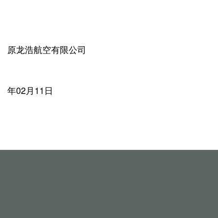
原龙浩航空有限公司
2
年02月11日