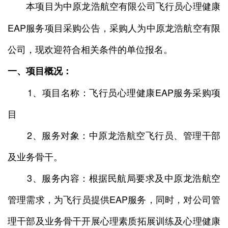
本项目为中原龙浩航空有限公司飞行员心理健康
EAP服务项目采购公告，采购人为中原龙浩航空有限
公司，现欢迎符合相关条件的单位报名。
一、项目概况：
1、项目名称：飞行员心理健康EAP服务采购项
目
2、服务对象：中原龙浩航空飞行员、管理干部
及业务骨干。
3、服务内容：根据民航局要求及中原龙浩航空
管理需求，为飞行员提供EAP服务，同时，对公司管
理干部及业务骨干开展心理素质拓展训练及心理健康