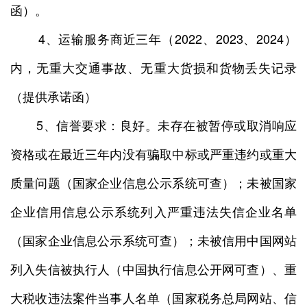
函）。
4、运输服务商近三年（2022、2023、2024）
内，无重大交通事故、无重大货损和货物丢失记录
（提供承诺函）
5、信誉要求：良好。未存在被暂停或取消响应
资格或在最近三年内没有骗取中标或严重违约或重大
质量问题（国家企业信息公示系统可查）；未被国家
企业信用信息公示系统列入严重违法失信企业名单
（国家企业信息公示系统可查）；未被信用中国网站
列入失信被执行人（中国执行信息公开网可查）、重
大税收违法案件当事人名单（国家税务总局网站、信