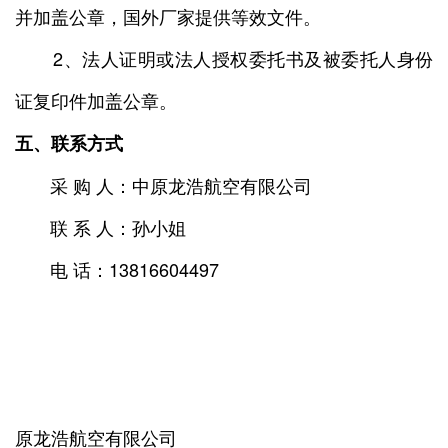
并加盖公章，国外厂家提供等效文件。
2、法人证明或法人授权委托书及被委托人身份
证复印件加盖公章。
五、联系方式
采 购 人：中原龙浩航空有限公司
联 系 人：孙小姐
电 话：13816604497
原龙浩航空有限公司