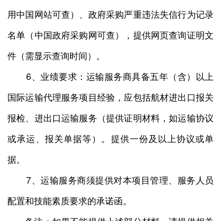
用中国网站可查）、政府采购严重违法失信行为记录
名单（中国政府采购网可查），提供网页查询证明文
件（需显示查询时间）。
6、业绩要求：运输服务商具备五年（含）以上
国际运输代理服务项目经验，应包括航材进出口报关
报检、进出口运输服务（提供证明材料，如运输协议
或承运、报关单据等）。提供一份及以上协议或单
据。
7、运输服务商须提供对本项目管理、服务人员
配置和技能素质要求的承诺函。