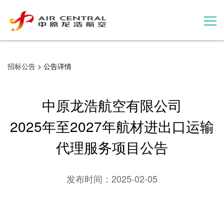
招标公告
招标公告
> 公告详情
服务产品
中原龙浩航空有限公司
用户案例
2025年至2027年航材进出口运输
代理服务项目公告
联系我们
发布时间：
2025-02-05