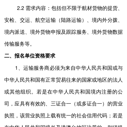
2.2 需求内容：包括但不限于航材货物的提货、
安检、交运、航空运输（陆路运输）、境内外分拨、
境内派送、境外货物申报及跟踪服务、境外货物数据
传输服务等。
二、报名单位资格要求
1、运输服务商必须为来自中华人民共和国或与
中华人民共和国有正常贸易往来的国家或地区的法人
或其他组织。若是在中华人民共和国境内注册的公
司，应具有有效的、三证合一（或多证合一）的营业
执照，该营业执照上载有统一的社会信用代码；若是