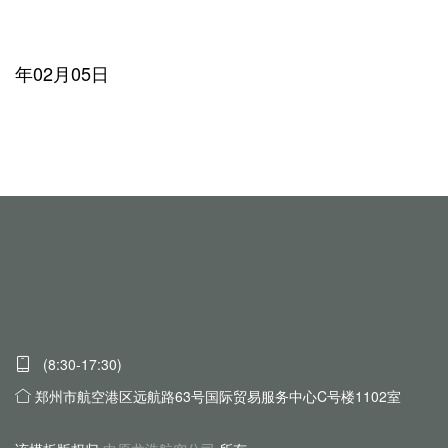
2
年02月05日
(8:30-17:30)
郑州市航空港区远航路63号国际贸易服务中心C号楼1102室