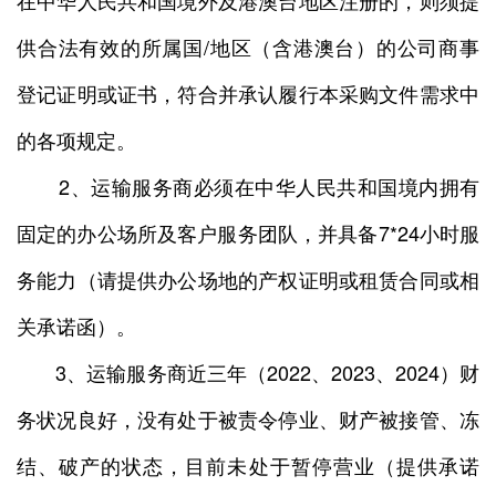
在中华人民共和国境外及港澳台地区注册的，则须提
供合法有效的所属国/地区（含港澳台）的公司商事
登记证明或证书，符合并承认履行本采购文件需求中
的各项规定。
2、运输服务商必须在中华人民共和国境内拥有
固定的办公场所及客户服务团队，并具备7*24小时服
务能力（请提供办公场地的产权证明或租赁合同或相
关承诺函）。
3、运输服务商近三年（2022、2023、2024）财
务状况良好，没有处于被责令停业、财产被接管、冻
结、破产的状态，目前未处于暂停营业（提供承诺