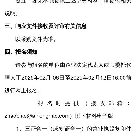
备注：如果不能提供上述部分材料，请提供相关
说明。
三、响应文件接收及评审有关信息
以采购文件为准。
四、报名须知
请参与报名的单位由企业法定代表人或其委托代
理人于2025年02月 06日至2025年02月12日16:00前
进行网上报名。
报名时提供（接收邮箱：
zhaobiao@airlonghao.com）以下材料电子版：
1、三证合一（或多证合一）的营业执照复印件