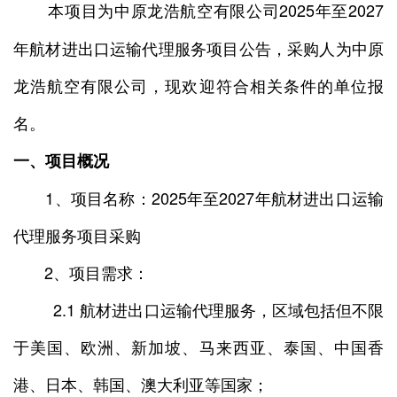
本项目为中原龙浩航空有限公司2025年至2027
年航材进出口运输代理服务项目公告，采购人为中原
龙浩航空有限公司，现欢迎符合相关条件的单位报
名。
一、项目概况
1、项目名称：2025年至2027年航材进出口运输
代理服务项目采购
2、项目需求：
2.1 航材进出口运输代理服务，区域包括但不限
于美国、欧洲、新加坡、马来西亚、泰国、中国香
港、日本、韩国、澳大利亚等国家；