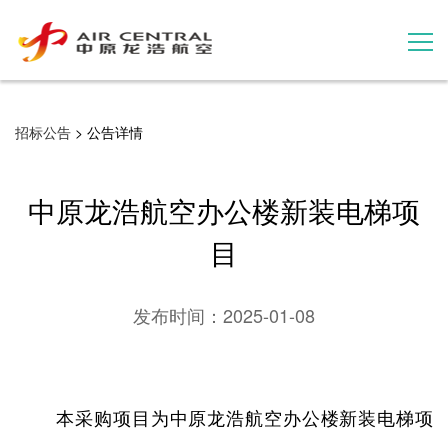
招标公告
招标公告
> 公告详情
服务产品
中原龙浩航空办公楼新装电梯项
用户案例
目
联系我们
发布时间：
2025-01-08
本采购项目为中原龙浩航空办公楼新装电梯项