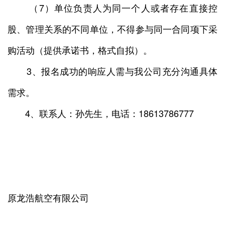
（7）单位负责人为同一个人或者存在直接控
股、管理关系的不同单位，不得参与同一合同项下采
购活动（提供承诺书，格式自拟）。
3、报名成功的响应人需与我公司充分沟通具体
需求。
4、联系人：孙先生，电话：18613786777
原龙浩航空有限公司
2