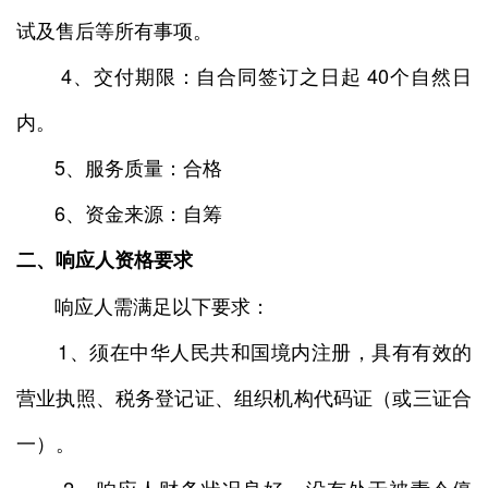
试及售后等所有事项。
4、交付期限：自合同签订之日起 40个自然日
内。
5、服务质量：合格
6、资金来源：自筹
二、响应人资格要求
响应人需满足以下要求：
1、须在中华人民共和国境内注册，具有有效的
营业执照、税务登记证、组织机构代码证（或三证合
一）。