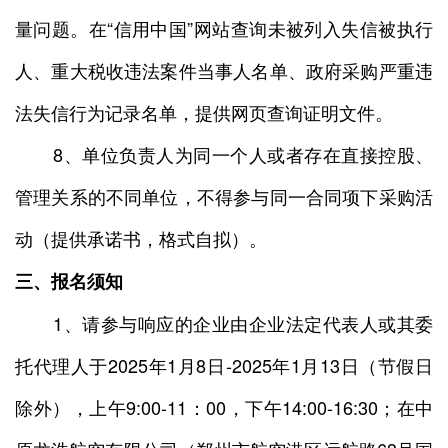
量问题。在“信用中国”网站查询未被列入失信被执行
人、重大税收违法案件当事人名单、政府采购严重违
法失信行为记录名单，提供网页查询证明文件。
8、单位负责人为同一个人或者存在直接控股、
管理关系的不同单位，不得参与同一合同项下采购活
动（提供承诺书，格式自拟）。
三、报名须知
1、请参与响应的企业由企业法定代表人或其委
托代理人于2025年1月8日-2025年1月13日（节假日
除外），上午9:00-11：00，下午14:00-16:30；在中