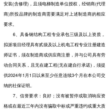
安装(含修理)，且须电梯制造单位授权，经销商(代理
商)所投品牌的制造商需要满足对上述制造商的相应
要求。
6、具备钢结构工程专业承包三级及以上资质，
拟派项目经理具有贰级及以上机电工程专业注册建造
师证书，须在制造商或供应商注册，并与公司具有劳
动合同关系，且无在建工程(无在建自行承诺)，须提
供2024年1月1日以来至少任意连续3个月在本公司交
纳的社保证明。
7、信誉要求：良好；没有被暂停或取消响应资
格或在最近三年内没有骗取中标或严重违约或重大质