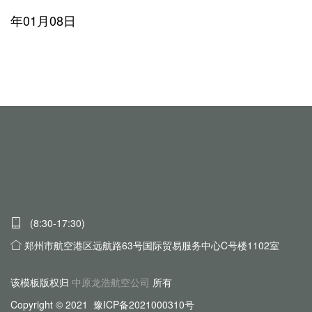
年01月08日
(8:30-17:30)
郑州市航空港区远航路63号国际贸易服务中心C号楼1102室
该模板版权归
中原龙浩航空公司
所有
Copyright © 2021 豫ICP备2021000310号