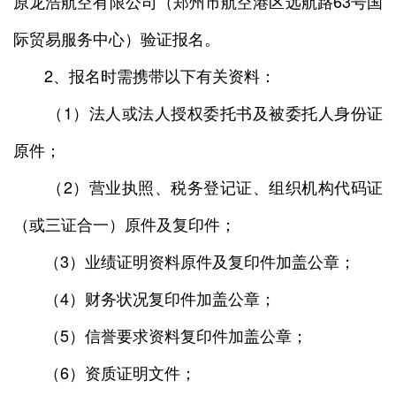
原龙浩航空有限公司（郑州市航空港区远航路63号国
际贸易服务中心）验证报名。
2、报名时需携带以下有关资料：
（1）法人或法人授权委托书及被委托人身份证
原件；
（2）营业执照、税务登记证、组织机构代码证
（或三证合一）原件及复印件；
（3）业绩证明资料原件及复印件加盖公章；
（4）财务状况复印件加盖公章；
（5）信誉要求资料复印件加盖公章；
（6）资质证明文件；