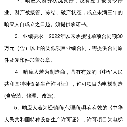
2、响应人财务状况良好，没有处于被责令停
业、财产被接管、冻结、破产状态，成立未满三年的
响应人自成立之日起。须提供承诺书。
3、业绩要求：2022年以来承接过单项合同额30
万元（含）以上的类似项目业绩合同，需提供合同原
件及复印件加盖公章。
4、响应人若为制造商，具有有效的《中华人民
共和国特种设备生产许可证》，许可项目为电梯制造
(含安装、修理、改造)。
5、响应人若为经销商(代理商)具有有效的《中华
人民共和国特种设备生产许可证》，许可项目为电梯