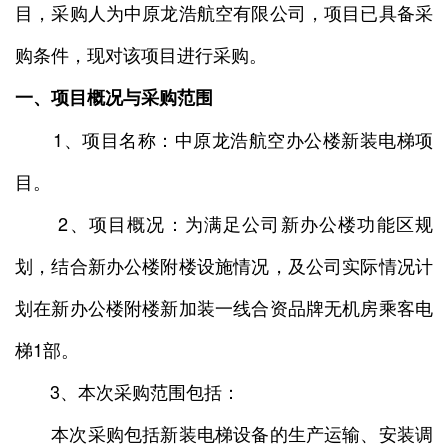
目，采购人为中原龙浩航空有限公司，项目已具备采
购条件，现对该项目进行采购。
一、项目概况与采购范围
1、项目名称：中原龙浩航空办公楼新装电梯项
目。
2、项目概况：为满足公司新办公楼功能区规
划，结合新办公楼附楼设施情况，及公司实际情况计
划在新办公楼附楼新加装一线合资品牌无机房乘客电
梯1部。
3、本次采购范围包括：
本次采购包括新装电梯设备的生产运输、安装调